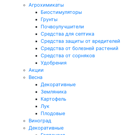
Агрохимикаты
Биостимуляторы
Грунты
Почвоулучшители
Средства для септика
Средства защиты от вредителей
Средства от болезней растений
Средства от сорняков
Удобрения
Акции
Весна
Декоративные
Земляника
Картофель
Лук
Плодовые
Виноград
Декоративные