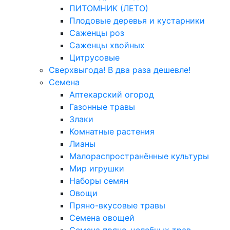
ПИТОМНИК (ЛЕТО)
Плодовые деревья и кустарники
Саженцы роз
Саженцы хвойных
Цитрусовые
Сверхвыгода! В два раза дешевле!
Семена
Аптекарский огород
Газонные травы
Злаки
Комнатные растения
Лианы
Малораспространённые культуры
Мир игрушки
Наборы семян
Овощи
Пряно-вкусовые травы
Семена овощей