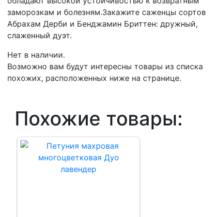
обладают высокой устойчивостью к возвратным
заморозкам и болезням.Закажите саженцы сортов
Абрахам Дерби и Бенджамин Бриттен: дружный,
слаженный дуэт.
Нет в наличии.
Возможно вам будут интересны товары из списка
похожих, расположенных ниже на странице.
Похожие товары: