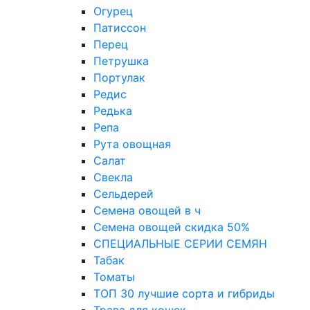
Огурец
Патиссон
Перец
Петрушка
Портулак
Редис
Редька
Репа
Рута овощная
Салат
Свекла
Сельдерей
Семена овощей в ч
Семена овощей скидка 50%
СПЕЦИАЛЬНЫЕ СЕРИИ СЕМЯН
Табак
Томаты
ТОП 30 лучшие сорта и гибриды