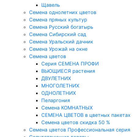
Щавель
Семена однолетних цветов
Семена пряных культур
Семена Русский богатырь
Семена Сибирский сад
Семена Уральский дачник
Семена Урожай на окне
Семена цветов
Cерия CЕМЕНА ПРОФИ
ВЬЮЩИЕСЯ растения
ДВУЛЕТНИХ
МНОГОЛЕТНИХ
ОДНОЛЕТНИХ
Пеларгония
Семена КОМНАТНЫХ
СЕМЕНА ЦВЕТОВ в цветных пакетах
Семена цветов скидка 50 %
Семена цветов Профессиональная серия