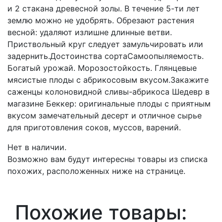
и 2 стакана древесной золы. В течение 5-ти лет
землю можно не удобрять. Обрезают растения
весной: удаляют излишне длинные ветви.
Приствольный круг следует замульчировать или
задернить.Достоинства сортаСамоопыляемость.
Богатый урожай. Морозостойкость. Глянцевые
мясистые плоды с абрикосовым вкусом.Закажите
саженцы колоновидной сливы-абрикоса Шедевр в
магазине Беккер: оригинальные плоды с приятным
вкусом замечательный десерт и отличное сырье
для приготовления соков, муссов, варений.
Нет в наличии.
Возможно вам будут интересны товары из списка
похожих, расположенных ниже на странице.
Похожие товары: