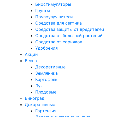
Биостимуляторы
Грунты
Почвоулучшители
Средства для септика
Средства защиты от вредителей
Средства от болезней растений
Средства от сорняков
Удобрения
Акции
Весна
Декоративные
Земляника
Картофель
Лук
Плодовые
Виноград
Декоративные
Гортензия