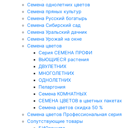
Семена однолетних цветов
Семена пряных культур
Семена Русский богатырь
Семена Сибирский сад
Семена Уральский дачник
Семена Урожай на окне
Семена цветов
Cерия CЕМЕНА ПРОФИ
ВЬЮЩИЕСЯ растения
ДВУЛЕТНИХ
МНОГОЛЕТНИХ
ОДНОЛЕТНИХ
Пеларгония
Семена КОМНАТНЫХ
СЕМЕНА ЦВЕТОВ в цветных пакетах
Семена цветов скидка 50 %
Семена цветов Профессиональная серия
Сопутствующие товары