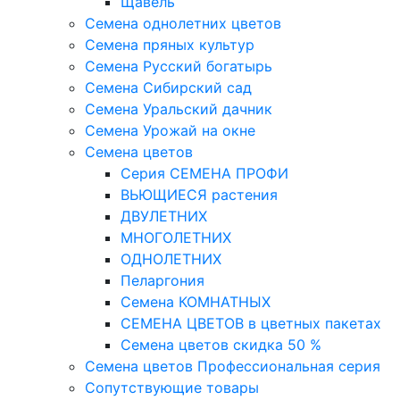
Щавель
Семена однолетних цветов
Семена пряных культур
Семена Русский богатырь
Семена Сибирский сад
Семена Уральский дачник
Семена Урожай на окне
Семена цветов
Cерия CЕМЕНА ПРОФИ
ВЬЮЩИЕСЯ растения
ДВУЛЕТНИХ
МНОГОЛЕТНИХ
ОДНОЛЕТНИХ
Пеларгония
Семена КОМНАТНЫХ
СЕМЕНА ЦВЕТОВ в цветных пакетах
Семена цветов скидка 50 %
Семена цветов Профессиональная серия
Сопутствующие товары