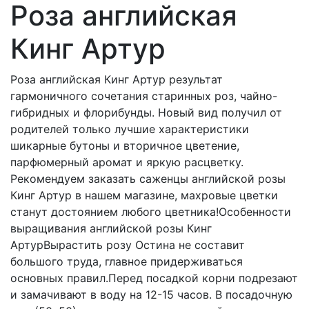
Роза английская
Кинг Артур
Роза английская Кинг Артур результат
гармоничного сочетания старинных роз, чайно-
гибридных и флорибунды. Новый вид получил от
родителей только лучшие характеристики
шикарные бутоны и вторичное цветение,
парфюмерный аромат и яркую расцветку.
Рекомендуем заказать саженцы английской розы
Кинг Артур в нашем магазине, махровые цветки
станут достоянием любого цветника!Особенности
выращивания английской розы Кинг
АртурВырастить розу Остина не составит
большого труда, главное придерживаться
основных правил.Перед посадкой корни подрезают
и замачивают в воду на 12-15 часов. В посадочную