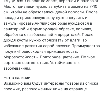
яму (50х50) вносят компост, перегной и поливают.
Место прививки нужно заглубить в землю на 7-10
см, чтобы не образовалось дикой поросли. После
посадки прикорневую зону нужно окучить и
замульчировать.Английские розы нуждаются в
санитарной и формирующей обрезке, поливах,
обработке от заболеваний и вредителей. После
дождя кусты нужно отряхивать от влаги, во
избежание развития серой плесени.Преимущества
покупкиПревосходная приживаемость.
Морозостойкость. Повторное цветение. Полное
сортовое соответствие. Устойчивость к
заболеваниям.
Нет в наличии.
Возможно вам будут интересны товары из списка
похожих, расположенных ниже на странице.