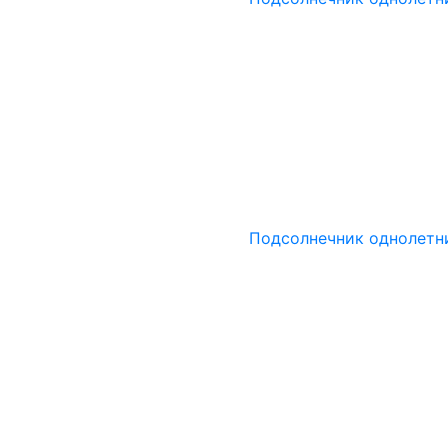
Подсолнечник однолетн