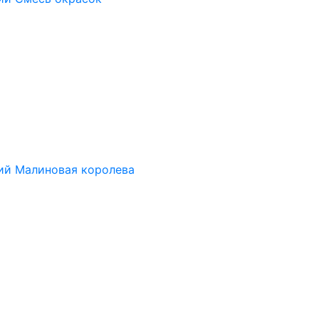
ий Малиновая королева