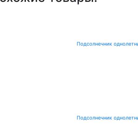
Подсолнечник однолетн
Подсолнечник однолетн