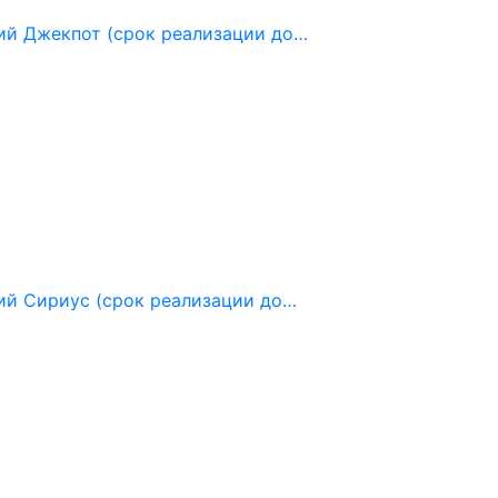
ий Джекпот (срок реализации до…
ий Сириус (срок реализации до…