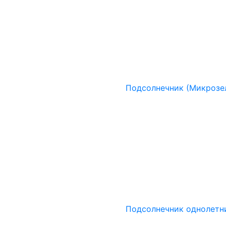
Подсолнечник (Микрозе
Подсолнечник однолет