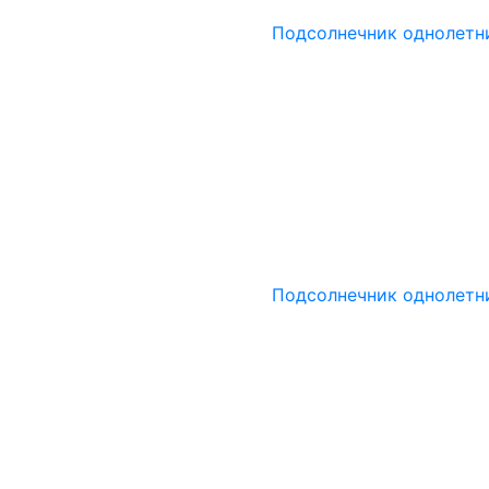
Подсолнечник однолетн
Подсолнечник однолетн