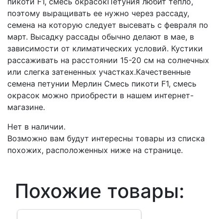
пикоти F1, смесь окрасокПетуния любит тепло,
поэтому выращивать ее нужно через рассаду,
семена на которую следует высевать с февраля по
март. Высадку рассады обычно делают в мае, в
зависимости от климатических условий. Кустики
рассаживать на расстоянии 15-20 см на солнечных
или слегка затененных участках.Качественные
семена петунии Мерлин Смесь пикоти F1, смесь
окрасок можно приобрести в нашем интернет-
магазине.
Нет в наличии.
Возможно вам будут интересны товары из списка
похожих, расположенных ниже на странице.
Похожие товары: