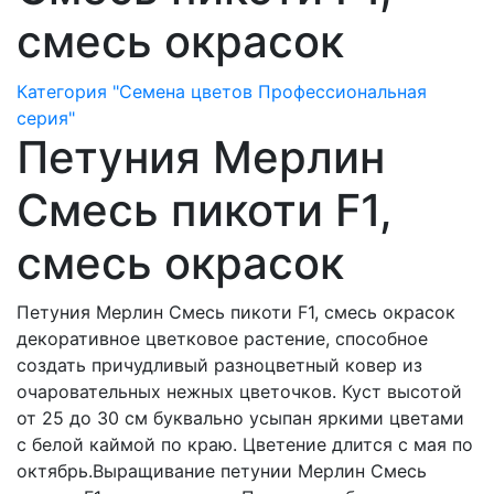
смесь окрасок
Категория "Семена цветов Профессиональная
серия"
Петуния Мерлин
Смесь пикоти F1,
смесь окрасок
Петуния Мерлин Смесь пикоти F1, смесь окрасок
декоративное цветковое растение, способное
создать причудливый разноцветный ковер из
очаровательных нежных цветочков. Куст высотой
от 25 до 30 см буквально усыпан яркими цветами
с белой каймой по краю. Цветение длится с мая по
октябрь.Выращивание петунии Мерлин Смесь