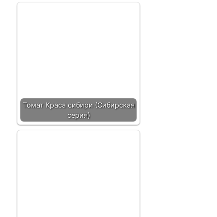
Томат Краса сибири (Сибирская
серия)