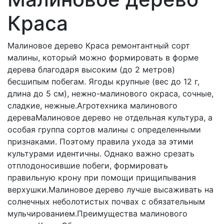
Краса
Малиновое дерево Краса ремонтантный сорт
малины, который можно формировать в форме
дерева благодаря высоким (до 2 метров)
бесшипым побегам. Ягоды крупные (вес до 12 г,
длина до 5 см), нежно-малинового окраса, сочные,
сладкие, нежные.Агротехника малинового
дереваМалиновое дерево не отдельная культура, а
особая группа сортов малины с определенными
признаками. Поэтому правила ухода за этими
культурами идентичны. Однако важно срезать
отплодоносившие побеги, формировать
правильную крону при помощи прищипывания
верхушки.Малиновое дерево лучше высаживать на
солнечных неболотистых почвах с обязательным
мульчированием.Преимущества малинового