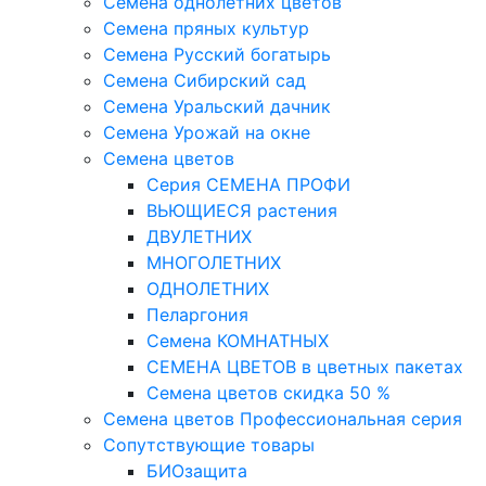
Семена однолетних цветов
Семена пряных культур
Семена Русский богатырь
Семена Сибирский сад
Семена Уральский дачник
Семена Урожай на окне
Семена цветов
Cерия CЕМЕНА ПРОФИ
ВЬЮЩИЕСЯ растения
ДВУЛЕТНИХ
МНОГОЛЕТНИХ
ОДНОЛЕТНИХ
Пеларгония
Семена КОМНАТНЫХ
СЕМЕНА ЦВЕТОВ в цветных пакетах
Семена цветов скидка 50 %
Семена цветов Профессиональная серия
Сопутствующие товары
БИОзащита