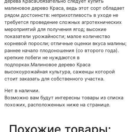
дерева КрасаОбязательно следует купить
малиновое дерево Краса, ведь этот сорт обладает
рядом достоинств: неприхотливость в уходе не
требуется проведение сложных агротехнических
мероприятий для получения ягод; высокие
показатели урожайности; малое количество
корневой поросли; отличные оценки вкуса малины;
раннее начало плодоношения (со второго года).
крепкие побеги не нуждаются в
подпорках.Малиновое дерево Краса
высокоурожайная культура, саженцы которой
стоит заказать для собственного участка.
Нет в наличии.
Возможно вам будут интересны товары из списка
похожих, расположенных ниже на странице.
Похожие товары: