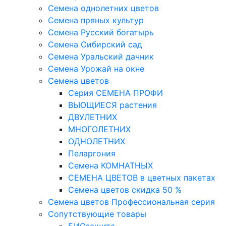
Семена однолетних цветов
Семена пряных культур
Семена Русский богатырь
Семена Сибирский сад
Семена Уральский дачник
Семена Урожай на окне
Семена цветов
Cерия CЕМЕНА ПРОФИ
ВЬЮЩИЕСЯ растения
ДВУЛЕТНИХ
МНОГОЛЕТНИХ
ОДНОЛЕТНИХ
Пеларгония
Семена КОМНАТНЫХ
СЕМЕНА ЦВЕТОВ в цветных пакетах
Семена цветов скидка 50 %
Семена цветов Профессиональная серия
Сопутствующие товары