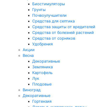
Биостимуляторы
Грунты
Почвоулучшители
Средства для септика
Средства защиты от вредителей
Средства от болезней растений
Средства от сорняков
Удобрения
Акции
Весна
Декоративные
Земляника
Картофель
Лук
Плодовые
Виноград
Декоративные
Гортензия