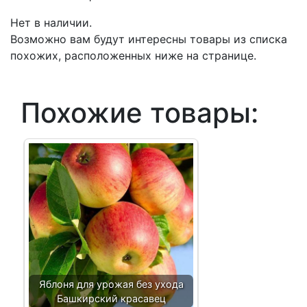
Нет в наличии.
Возможно вам будут интересны товары из списка
похожих, расположенных ниже на странице.
Похожие товары:
Яблоня для урожая без ухода
Башкирский красавец