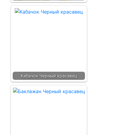
Кабачок Черный красавец