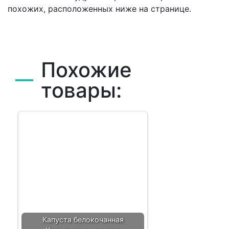
похожих, расположенных ниже на странице.
Похожие
товары:
Капуста белокочанная