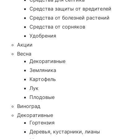
Средства защиты от вредителей
Средства от болезней растений
Средства от сорняков
Удобрения
Акции
Весна
Декоративные
Земляника
Картофель
Лук
Плодовые
Виноград
Декоративные
Гортензия
Деревья, кустарники, лианы