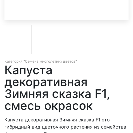
Категория "Семена многолетних цветов"
Капуста
декоративная
Зимняя сказка F1,
смесь окрасок
Капуста декоративная Зимняя сказка F1 это
гибридный вид цветочного растения из семейства