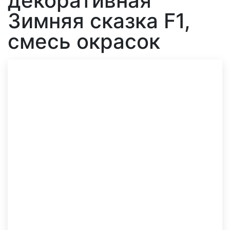
декоративная
Зимняя сказка F1,
смесь окрасок