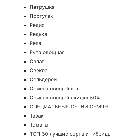
Петрушка
Портулак
Редис
Редька
Репа
Рута овощная
Салат
Свекла
Сельдерей
Семена овощей в ч
Семена овощей скидка 50%
СПЕЦИАЛЬНЫЕ СЕРИИ СЕМЯН
Табак
Томаты
ТОП 30 лучшие сорта и гибриды