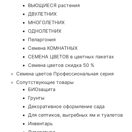
ВЬЮЩИЕСЯ растения
ДВУЛЕТНИХ
МНОГОЛЕТНИХ
ОДНОЛЕТНИХ
Пеларгония
Семена КОМНАТНЫХ
СЕМЕНА ЦВЕТОВ в цветных пакетах
Семена цветов скидка 50 %
Семена цветов Профессиональная серия
Сопутствующие товары
БИОзащита
Грунты
Декоративное оформление сада
Для септиков, выгребных ям и туалетов
Инвентарь