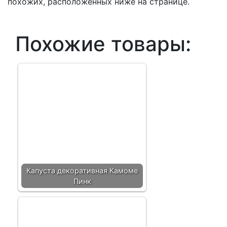
похожих, расположенных ниже на странице.
Похожие товары:
Капуста декоративная Камоме
Пинк