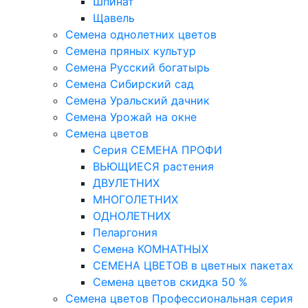
Шпинат
Щавель
Семена однолетних цветов
Семена пряных культур
Семена Русский богатырь
Семена Сибирский сад
Семена Уральский дачник
Семена Урожай на окне
Семена цветов
Cерия CЕМЕНА ПРОФИ
ВЬЮЩИЕСЯ растения
ДВУЛЕТНИХ
МНОГОЛЕТНИХ
ОДНОЛЕТНИХ
Пеларгония
Семена КОМНАТНЫХ
СЕМЕНА ЦВЕТОВ в цветных пакетах
Семена цветов скидка 50 %
Семена цветов Профессиональная серия