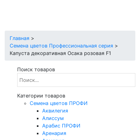
Главная
>
Семена цветов Профессиональная серия
>
Капуста декоративная Осака розовая F1
Поиск товаров
Категории товаров
Cемена цветов ПРОФИ
Аквилегия
Алиссум
Арабис ПРОФИ
Аренария