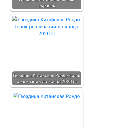
окрасок
Гвоздика Китайская Рондо (срок
реализации до конца 2026 г)