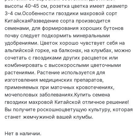
высоты 40-45 см, розетка цветка имеет диаметр
3-4 см.Особенности гвоздики махровой сорт
КитайскаяРазведение сорта производится
семенами, для формирования хороших бутонов
почву следует подкормить минеральными
удобрениями. Цветок хорошо чувствует себя на
альпийской горке, на балконах, на клумбах, можно
сочетать с гвоздиками других расцветок или
комбинировать с высокорослыми цветочными
растениями. Растение используется для
изготовления медицинских препаратов,
применяемых при маточных кровотечениях,
мочеполовых заболеваниях.Купить семена
гвоздики махровой Китайской отличное решение!
Вы получите роскошноцветущую культуру, которая
станет жемчужиной вашей клумбы.
Нет в наличии.