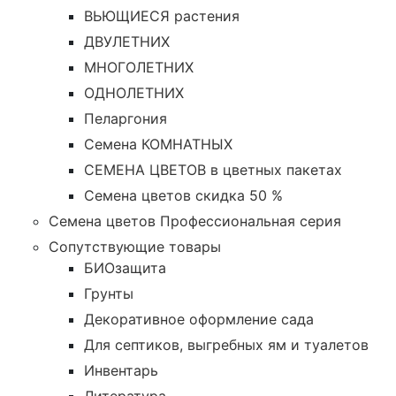
ВЬЮЩИЕСЯ растения
ДВУЛЕТНИХ
МНОГОЛЕТНИХ
ОДНОЛЕТНИХ
Пеларгония
Семена КОМНАТНЫХ
СЕМЕНА ЦВЕТОВ в цветных пакетах
Семена цветов скидка 50 %
Семена цветов Профессиональная серия
Сопутствующие товары
БИОзащита
Грунты
Декоративное оформление сада
Для септиков, выгребных ям и туалетов
Инвентарь