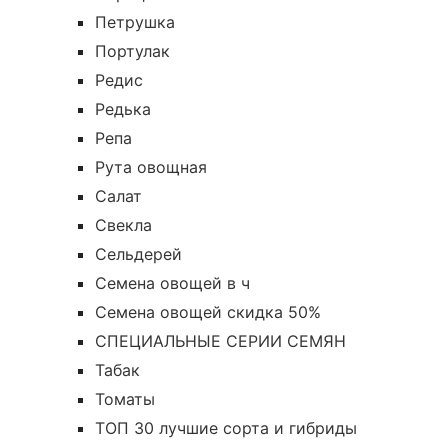
Петрушка
Портулак
Редис
Редька
Репа
Рута овощная
Салат
Свекла
Сельдерей
Семена овощей в ч
Семена овощей скидка 50%
СПЕЦИАЛЬНЫЕ СЕРИИ СЕМЯН
Табак
Томаты
ТОП 30 лучшие сорта и гибриды