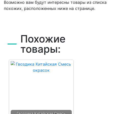
Возможно вам будут интересны товары из списка
похожих, расположенных ниже на странице.
Похожие
товары:
Гвоздика Китайская Смесь