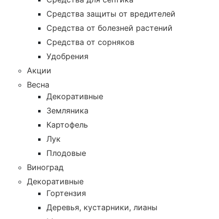
Средства защиты от вредителей
Средства от болезней растений
Средства от сорняков
Удобрения
Акции
Весна
Декоративные
Земляника
Картофель
Лук
Плодовые
Виноград
Декоративные
Гортензия
Деревья, кустарники, лианы