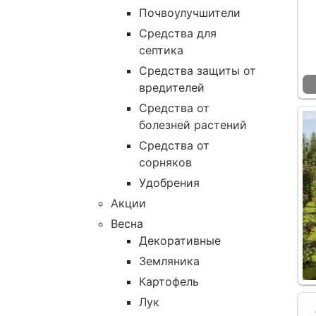
Почвоулучшители
Средства для
септика
Средства защиты от
вредителей
Средства от
болезней растений
Средства от
сорняков
Удобрения
Акции
Весна
Декоративные
Земляника
Картофель
Лук