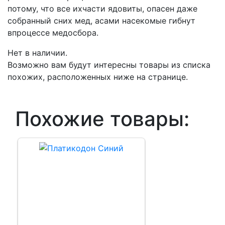
потому, что все ихчасти ядовиты, опасен даже
собранный сних мед, асами насекомые гибнут
впроцессе медосбора.
Нет в наличии.
Возможно вам будут интересны товары из списка
похожих, расположенных ниже на странице.
Похожие товары: