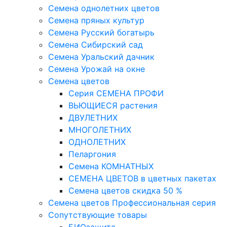
Семена однолетних цветов
Семена пряных культур
Семена Русский богатырь
Семена Сибирский сад
Семена Уральский дачник
Семена Урожай на окне
Семена цветов
Cерия CЕМЕНА ПРОФИ
ВЬЮЩИЕСЯ растения
ДВУЛЕТНИХ
МНОГОЛЕТНИХ
ОДНОЛЕТНИХ
Пеларгония
Семена КОМНАТНЫХ
СЕМЕНА ЦВЕТОВ в цветных пакетах
Семена цветов скидка 50 %
Семена цветов Профессиональная серия
Сопутствующие товары