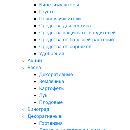
Биостимуляторы
Грунты
Почвоулучшители
Средства для септика
Средства защиты от вредителей
Средства от болезней растений
Средства от сорняков
Удобрения
Акции
Весна
Декоративные
Земляника
Картофель
Лук
Плодовые
Виноград
Декоративные
Гортензия