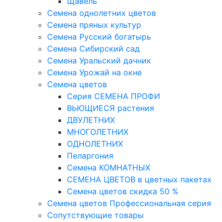
Щавель
Семена однолетних цветов
Семена пряных культур
Семена Русский богатырь
Семена Сибирский сад
Семена Уральский дачник
Семена Урожай на окне
Семена цветов
Cерия CЕМЕНА ПРОФИ
ВЬЮЩИЕСЯ растения
ДВУЛЕТНИХ
МНОГОЛЕТНИХ
ОДНОЛЕТНИХ
Пеларгония
Семена КОМНАТНЫХ
СЕМЕНА ЦВЕТОВ в цветных пакетах
Семена цветов скидка 50 %
Семена цветов Профессиональная серия
Сопутствующие товары