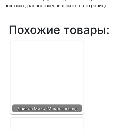
похожих, расположенных ниже на странице.
Похожие товары:
Дайкон Микс (Микрозелень)